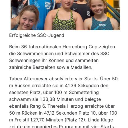
Erfolgreiche SSC-Jugend
Beim 36. Internationalen Herrenberg Cup zeigten
die Schwimmerinnen und Schwimmer des SSC
Schwenningen ihr Können und sammelten
zahlreiche Bestzeiten sowie Medaillen.
Tabea Attermeyer absolvierte vier Starts. Über 50
m Rücken erreichte sie in 41,36 Sekunden den
sechsten Platz, über 100 m Schmetterling
schwamm sie 1.33,38 Minuten und belegte
ebenfalls Rang 6. Theresia Herzog erreichte über
50 m Rücken in 47,12 Sekunden Platz 10, über 100
m Freistil 1.27,70 Minuten (Platz 12). Linda Kluge
zeigte ein engagiertes Programm mit vier Starts.