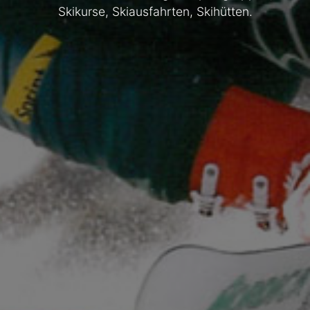
Skikurse, Skiausfahrten, Skihütten.