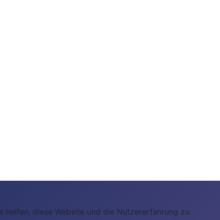
ns helfen, diese Website und die Nutzererfahrung zu