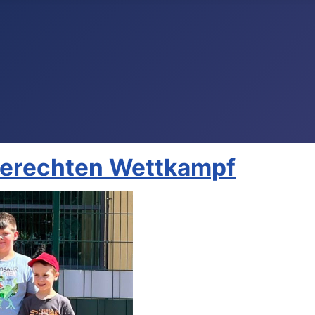
gerechten Wettkampf