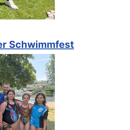
ter Schwimmfest