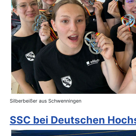
Silberbeißer aus Schwenningen
SSC bei Deutschen Hoch