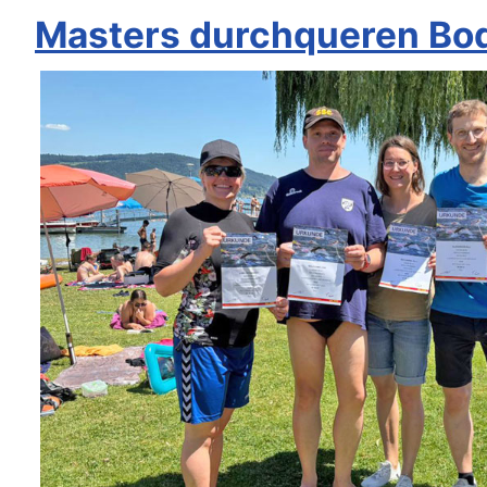
Masters durchqueren Bo