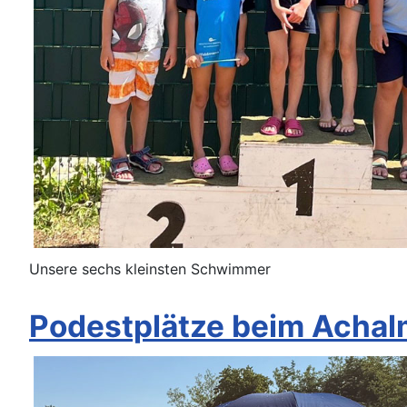
Unsere sechs kleinsten Schwimmer
Podestplätze beim Acha