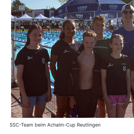
SSC-Team beim Achalm-Cup Reutlingen