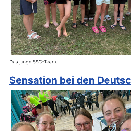
Das junge SSC-Team.
Sensation bei den Deuts