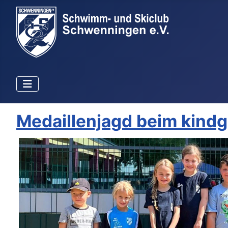
Medaillenjagd beim kind