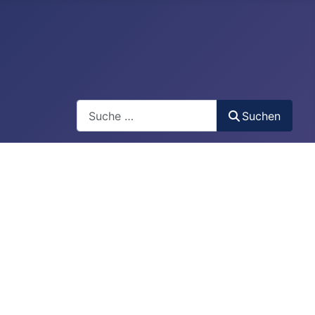
Suchen
Suchen