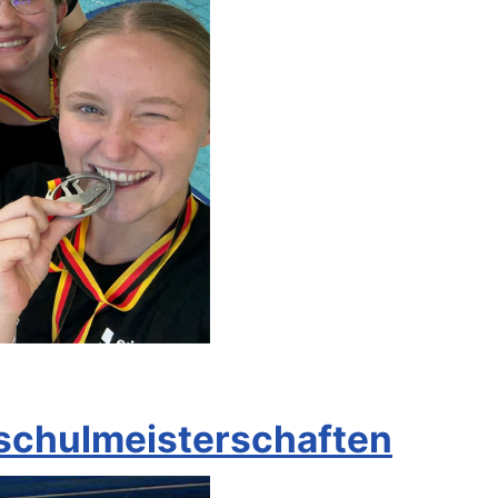
schulmeisterschaften